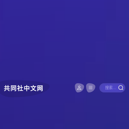
共同社中文网