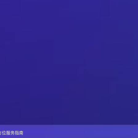
方位服务指南