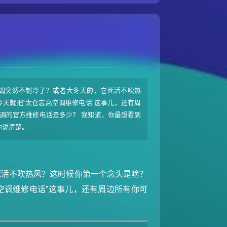
空调突然不制冷了？或者大冬天的，它死活不吹热
今天就把“太仓志高空调维修电话”这事儿，还有周
调的官方维修电话是多少？ 我知道，你最想看到
清楚。...
死活不吹热风？这时候你第一个念头是啥？
空调维修电话”这事儿，还有周边所有你可