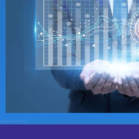
同社中文网
版权声明：以上内容作者已申请原创保护，未经允许不得转
，敬请联系网站管理员，我们将尽快回复您，谢谢合作！