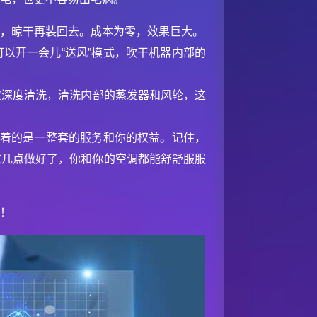
下，晾干再装回去。成本为零，效果巨大。
以开一会儿“送风”模式，吹干机器内部的
次深度清洗，清洗内部的蒸发器和风轮，这
连着的是一整套的服务和你的权益。记住，
这几点做好了，你和你的空调都能舒舒服服
你！