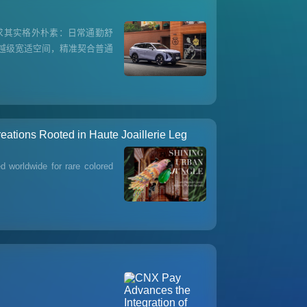
求其实格外朴素：日常通勤舒
越级宽适空间，精准契合普通
ations Rooted in Haute Joaillerie Leg
 worldwide for rare colored