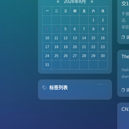
«
2026年8月
»
交
一
二
三
四
五
六
日
手
1
2
适、
家
3
4
5
6
7
8
9
10
11
12
13
14
15
16
17
18
19
20
21
22
23
24
25
26
27
28
29
30
The
31
Hail
diam
标签列表
CNX